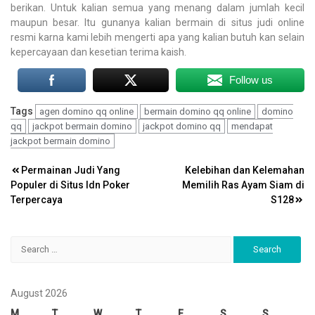
berikan. Untuk kalian semua yang menang dalam jumlah kecil
maupun besar. Itu gunanya kalian bermain di situs judi online
resmi karna kami lebih mengerti apa yang kalian butuh kan selain
kepercayaan dan kesetian terima kaish.
Follow us
Tags
agen domino qq online
bermain domino qq online
domino
qq
jackpot bermain domino
jackpot domino qq
mendapat
jackpot bermain domino
Post
Permainan Judi Yang
Kelebihan dan Kelemahan
Populer di Situs Idn Poker
Memilih Ras Ayam Siam di
navigation
Terpercaya
S128
Search
for:
August 2026
M
T
W
T
F
S
S