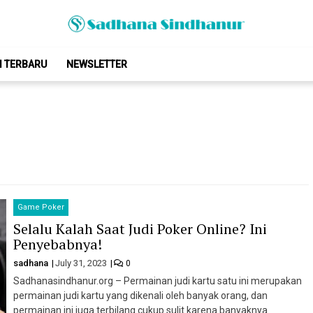
Permainan Game
Permainan populer yang dimainkan oleh kalangan muda 
Indonesia y
I TERBARU
NEWSLETTER
Uang Asli T
Game Poker
Selalu Kalah Saat Judi Poker Online? Ini
Penyebabnya!
sadhana
July 31, 2023
0
Sadhanasindhanur.org – Permainan judi kartu satu ini merupakan
permainan judi kartu yang dikenali oleh banyak orang, dan
permainan ini juga terbilang cukup sulit karena banyaknya