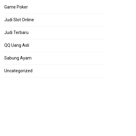
Game Poker
Judi Slot Online
Judi Terbaru
QQ Uang Asli
Sabung Ayam
Uncategorized