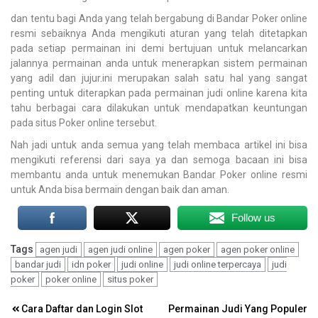
dan tentu bagi Anda yang telah bergabung di Bandar Poker online
resmi sebaiknya Anda mengikuti aturan yang telah ditetapkan
pada setiap permainan ini demi bertujuan untuk melancarkan
jalannya permainan anda untuk menerapkan sistem permainan
yang adil dan jujur.ini merupakan salah satu hal yang sangat
penting untuk diterapkan pada permainan judi online karena kita
tahu berbagai cara dilakukan untuk mendapatkan keuntungan
pada situs Poker online tersebut.
Nah jadi untuk anda semua yang telah membaca artikel ini bisa
mengikuti referensi dari saya ya dan semoga bacaan ini bisa
membantu anda untuk menemukan Bandar Poker online resmi
untuk Anda bisa bermain dengan baik dan aman.
Follow us
Tags
agen judi
agen judi online
agen poker
agen poker online
bandar judi
idn poker
judi online
judi online terpercaya
judi
poker
poker online
situs poker
Post
Cara Daftar dan Login Slot
Permainan Judi Yang Populer