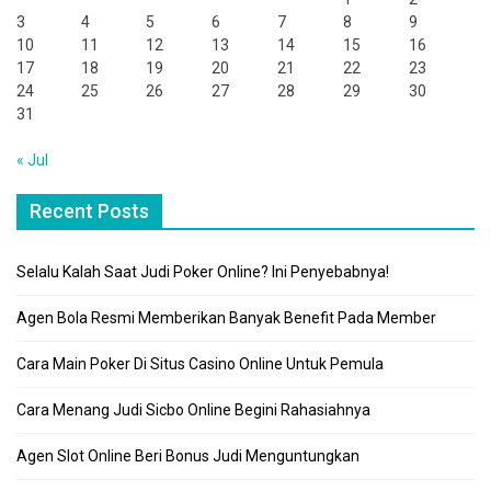
3
4
5
6
7
8
9
10
11
12
13
14
15
16
17
18
19
20
21
22
23
24
25
26
27
28
29
30
31
« Jul
Recent Posts
Selalu Kalah Saat Judi Poker Online? Ini Penyebabnya!
Agen Bola Resmi Memberikan Banyak Benefit Pada Member
Cara Main Poker Di Situs Casino Online Untuk Pemula
Cara Menang Judi Sicbo Online Begini Rahasiahnya
Agen Slot Online Beri Bonus Judi Menguntungkan