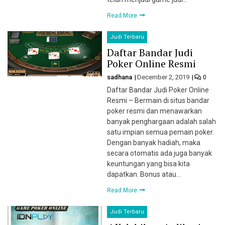
Read More
Judi Terbaru
Daftar Bandar Judi
Poker Online Resmi
sadhana
December 2, 2019
0
Daftar Bandar Judi Poker Online
Resmi – Bermain di situs bandar
poker resmi dan menawarkan
banyak penghargaan adalah salah
satu impian semua pemain poker.
Dengan banyak hadiah, maka
secara otomatis ada juga banyak
keuntungan yang bisa kita
dapatkan. Bonus atau…
Read More
Judi Terbaru