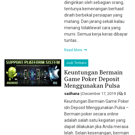
diinginkan oleh sebagian orang,
tentunya kemenangan berhasil
diraih berbekal persiapan yang
matang. Dan jarang sekali kalau
menang tidaklewat cara yang
murni. Semua kerja keras dibayar
tuntas…
Read More
Judi Terbaru
Keuntungan Bermain
Game Poker Deposit
Menggunakan Pulsa
sadhana
December 17, 2019
0
Keuntungan Bermain Game Poker
idn Deposit Menggunakan Pulsa –
Bermain poker secara online
adalah salah satu kegiatan yang
dapat dilakukan jika Anda merasa
lelah. Selain kesenangan, bermain