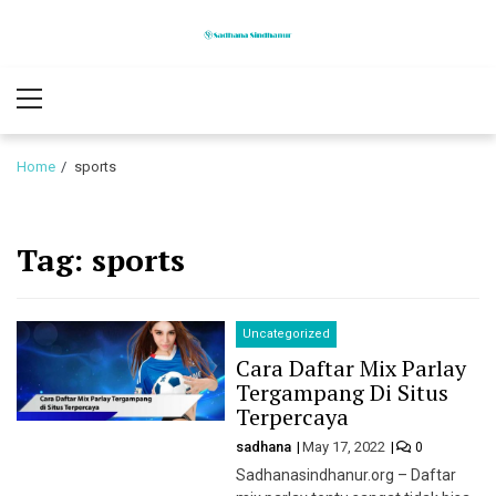
Skip
Skip
to
to
Permainan
Permainan populer yang dimainkan oleh
navigation
content
Primary
kalangan muda adalah texas holdem
Game Poker
Menu
poker & domino qq, banyak situs judi
terbaru di Indonesia yang menggunakan
uang asli.
& Domino
Home
sports
QQ Uang
Tag:
sports
Asli Terbaru
Indonesia
Uncategorized
Cara Daftar Mix Parlay
Tergampang Di Situs
Terpercaya
sadhana
May 17, 2022
0
Sadhanasindhanur.org – Daftar